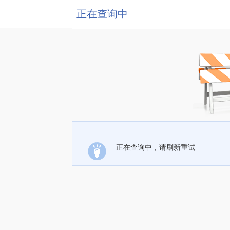
正在查询中
正在查询中，请刷新重试