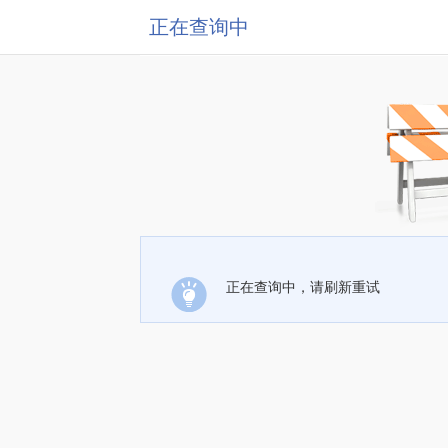
正在查询中
正在查询中，请刷新重试