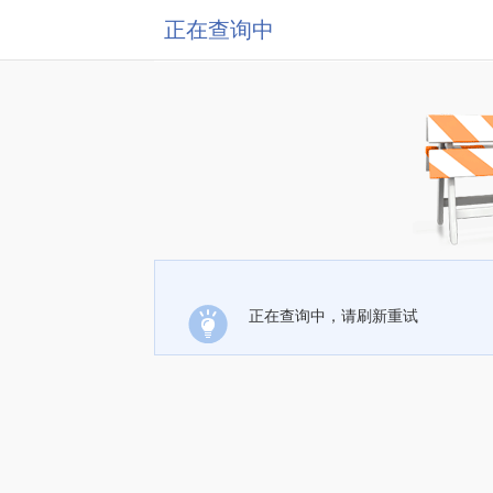
正在查询中
正在查询中，请刷新重试