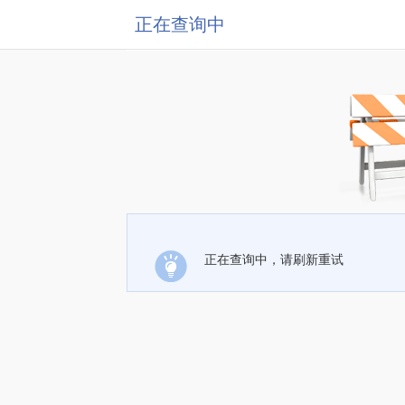
正在查询中
正在查询中，请刷新重试